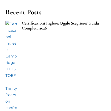
Recent Posts
Certificazioni Inglese: Quale Scegliere? Guida
Completa 2026