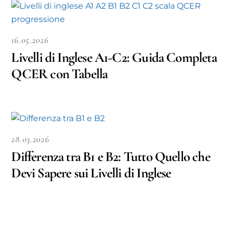
16.05.2026
Livelli di Inglese A1-C2: Guida Completa
QCER con Tabella
28.03.2026
Differenza tra B1 e B2: Tutto Quello che
Devi Sapere sui Livelli di Inglese