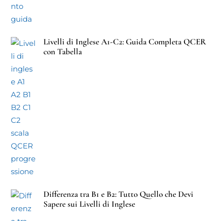
Livelli di Inglese A1-C2: Guida Completa QCER
con Tabella
Differenza tra B1 e B2: Tutto Quello che Devi
Sapere sui Livelli di Inglese