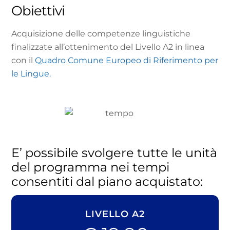
Obiettivi
Acquisizione delle competenze linguistiche
finalizzate all’ottenimento del Livello A2 in linea
con il
Quadro Comune Europeo di Riferimento per
le Lingue.
E’ possibile svolgere tutte le unità
del programma nei tempi
consentiti dal piano acquistato:
LIVELLO A2