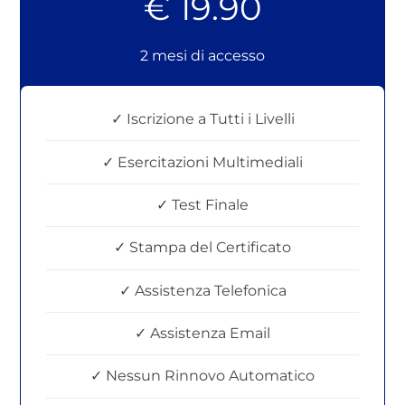
€ 19.90
2 mesi di accesso
✓ Iscrizione a Tutti i Livelli
✓ Esercitazioni Multimediali
✓ Test Finale
✓ Stampa del Certificato
✓ Assistenza Telefonica
✓ Assistenza Email
✓ Nessun Rinnovo Automatico