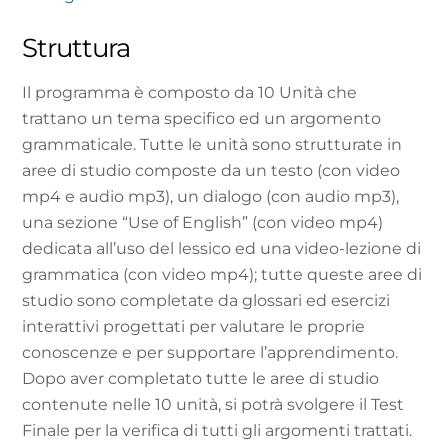
Struttura
Il programma è composto da 10 Unità che
trattano un tema specifico ed un argomento
grammaticale. Tutte le unità sono strutturate in
aree di studio composte da un testo (con video
mp4 e audio mp3), un dialogo (con audio mp3),
una sezione “Use of English” (con video mp4)
dedicata all’uso del lessico ed una video-lezione di
grammatica (con video mp4); tutte queste aree di
studio sono completate da glossari ed esercizi
interattivi progettati per valutare le proprie
conoscenze e per supportare l’apprendimento.
Dopo aver completato tutte le aree di studio
contenute nelle 10 unità, si potrà svolgere il Test
Finale per la verifica di tutti gli argomenti trattati.