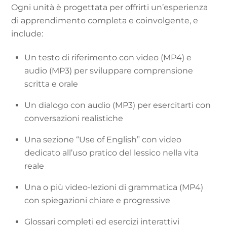
Ogni unità è progettata per offrirti un’esperienza
di apprendimento completa e coinvolgente, e
include:
Un testo di riferimento con video (MP4) e
audio (MP3) per sviluppare comprensione
scritta e orale
Un dialogo con audio (MP3) per esercitarti con
conversazioni realistiche
Una sezione “Use of English” con video
dedicato all’uso pratico del lessico nella vita
reale
Una o più video-lezioni di grammatica (MP4)
con spiegazioni chiare e progressive
Glossari completi ed esercizi interattivi