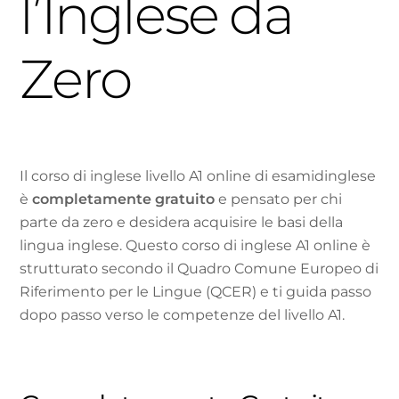
l’Inglese da
Zero
Il corso di inglese livello A1 online di esamidinglese
è
completamente gratuito
e pensato per chi
parte da zero e desidera acquisire le basi della
lingua inglese. Questo corso di inglese A1 online è
strutturato secondo il Quadro Comune Europeo di
Riferimento per le Lingue (QCER) e ti guida passo
dopo passo verso le competenze del livello A1.