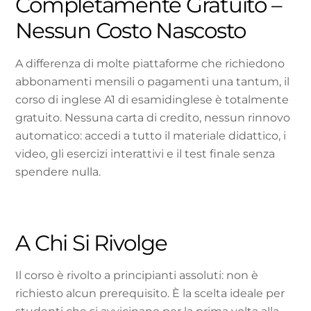
Completamente Gratuito –
Nessun Costo Nascosto
A differenza di molte piattaforme che richiedono
abbonamenti mensili o pagamenti una tantum, il
corso di inglese A1 di esamidinglese è totalmente
gratuito. Nessuna carta di credito, nessun rinnovo
automatico: accedi a tutto il materiale didattico, i
video, gli esercizi interattivi e il test finale senza
spendere nulla.
A Chi Si Rivolge
Il corso è rivolto a principianti assoluti: non è
richiesto alcun prerequisito. È la scelta ideale per