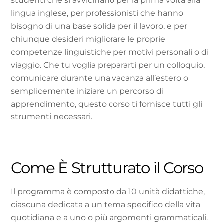
studenti che si avvicinano per la prima volta alla
lingua inglese, per professionisti che hanno
bisogno di una base solida per il lavoro, e per
chiunque desideri migliorare le proprie
competenze linguistiche per motivi personali o di
viaggio. Che tu voglia prepararti per un colloquio,
comunicare durante una vacanza all’estero o
semplicemente iniziare un percorso di
apprendimento, questo corso ti fornisce tutti gli
strumenti necessari.
Come È Strutturato il Corso
Il programma è composto da 10 unità didattiche,
ciascuna dedicata a un tema specifico della vita
quotidiana e a uno o più argomenti grammaticali.