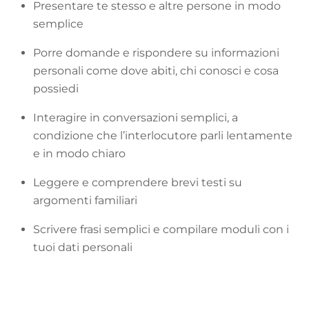
Presentare te stesso e altre persone in modo
semplice
Porre domande e rispondere su informazioni
personali come dove abiti, chi conosci e cosa
possiedi
Interagire in conversazioni semplici, a
condizione che l’interlocutore parli lentamente
e in modo chiaro
Leggere e comprendere brevi testi su
argomenti familiari
Scrivere frasi semplici e compilare moduli con i
tuoi dati personali