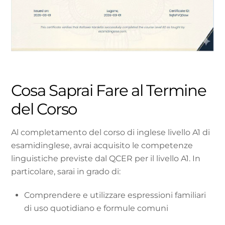
Cosa Saprai Fare al Termine
del Corso
Al completamento del corso di inglese livello A1 di
esamidinglese, avrai acquisito le competenze
linguistiche previste dal QCER per il livello A1. In
particolare, sarai in grado di:
Comprendere e utilizzare espressioni familiari
di uso quotidiano e formule comuni