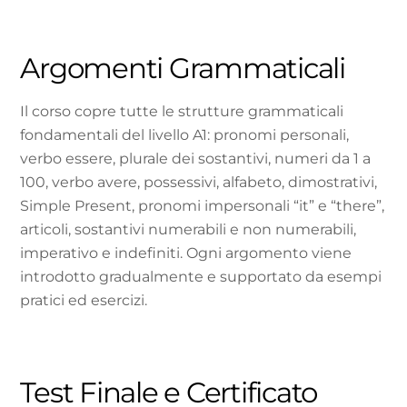
Argomenti Grammaticali
Il corso copre tutte le strutture grammaticali
fondamentali del livello A1: pronomi personali,
verbo essere, plurale dei sostantivi, numeri da 1 a
100, verbo avere, possessivi, alfabeto, dimostrativi,
Simple Present, pronomi impersonali “it” e “there”,
articoli, sostantivi numerabili e non numerabili,
imperativo e indefiniti. Ogni argomento viene
introdotto gradualmente e supportato da esempi
pratici ed esercizi.
Test Finale e Certificato