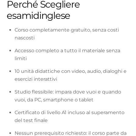
Perché Scegliere
esamidinglese
Corso completamente gratuito, senza costi
nascosti
Accesso completo a tutto il materiale senza
limiti
10 unità didattiche con video, audio, dialoghi e
esercizi interattivi
Studio flessibile: impara dove vuoi e quando
vuoi, da PC, smartphone o tablet
Certificato di livello A1 incluso al superamento
del test finale
Nessun prerequisito richiesto: il corso parte da