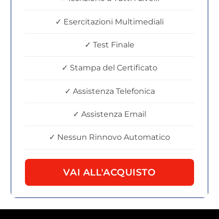
✓ Esercitazioni Multimediali
✓ Test Finale
✓ Stampa del Certificato
✓ Assistenza Telefonica
✓ Assistenza Email
✓ Nessun Rinnovo Automatico
VAI ALL'ACQUISTO