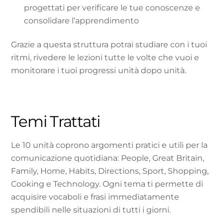
progettati per verificare le tue conoscenze e
consolidare l’apprendimento
Grazie a questa struttura potrai studiare con i tuoi
ritmi, rivedere le lezioni tutte le volte che vuoi e
monitorare i tuoi progressi unità dopo unità.
Temi Trattati
Le 10 unità coprono argomenti pratici e utili per la
comunicazione quotidiana: People, Great Britain,
Family, Home, Habits, Directions, Sport, Shopping,
Cooking e Technology. Ogni tema ti permette di
acquisire vocaboli e frasi immediatamente
spendibili nelle situazioni di tutti i giorni.