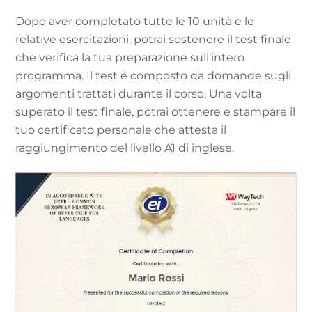
Dopo aver completato tutte le 10 unità e le
relative esercitazioni, potrai sostenere il test finale
che verifica la tua preparazione sull’intero
programma. Il test è composto da domande sugli
argomenti trattati durante il corso. Una volta
superato il test finale, potrai ottenere e stampare il
tuo certificato personale che attesta il
raggiungimento del livello A1 di inglese.